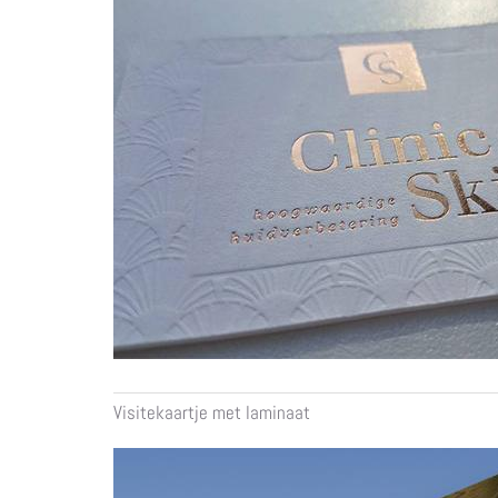
Visitekaartje met laminaat