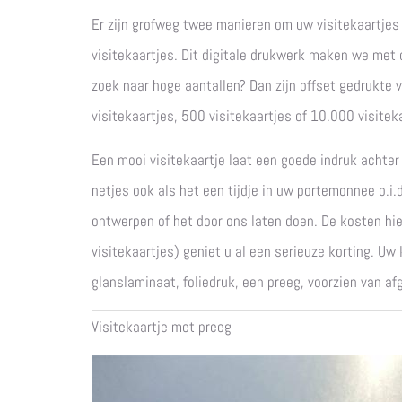
Er zijn grofweg twee manieren om uw visitekaartjes 
visitekaartjes. Dit digitale drukwerk maken we met 
zoek naar hoge aantallen? Dan zijn offset gedrukte v
visitekaartjes, 500 visitekaartjes of 10.000 visiteka
Een mooi visitekaartje laat een goede indruk achter 
netjes ook als het een tijdje in uw portemonnee o.i.
ontwerpen of het door ons laten doen. De kosten hier
visitekaartjes) geniet u al een serieuze korting. Uw
glanslaminaat, foliedruk, een preeg, voorzien van a
Visitekaartje met preeg