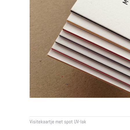
Visitekaartje met spot UV-lak