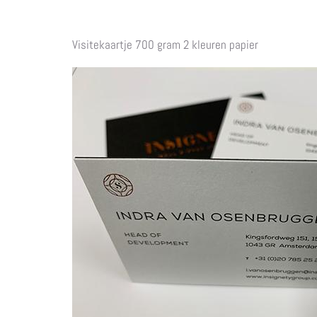
Visitekaartje 700 gram 2 kleuren papier