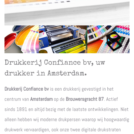
Drukkerij Confiance bv, uw
drukker in Amsterdam.
Drukkerij Confiance bv
is een drukkerij gevestigd in het
centrum van
Amsterdam
op de
Brouwersgracht 87
. Actief
sinds 1891 en altijd bezig met de laatste ontwikkelingen. Niet
alleen hebben wij moderne drukpersen waarop wij hoogwaardig
drukwerk vervaardigen, ook onze twee digitale drukstraten