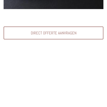
DIRECT OFFERTE AANVRAGEN