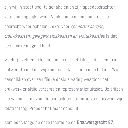
zijn wij in staat snel te schakelen en zijn spoedopdrachten
voor ons dagelijks werk. Vaak kun je na een paar uur de
opdracht weer ophalen. Zeker voor
geboortekaartjes,
trouwkaarten, gelegenheidskaarten en visitekaartjes
is dat
een unieke mogelijkheid.
Mocht je zelf een idee hebben maar het lukt je niet een mooi
ontwerp te maken, wij kunnen je daar prima mee helpen. Wij
beschikken over een flinke dosis ervaring waardoor het
drukwerk er altijd verzorgd en representatief uitziet. De prijzen
die wij hanteren voor de opmaak en correctie van drukwerk zijn
relatief laag. Probeer het maar eens uit!
Kom eens langs op onze locatie op de
Brouwersgracht 87
.