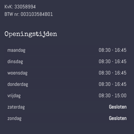
KvK:
33058994
BTW nr:
003103584B01
Openingstijden
maandag
08:30
-
16:45
dinsdag
08:30
-
16:45
woensdag
08:30
-
16:45
donderdag
08:30
-
16:45
vrijdag
08:30
-
15:00
zaterdag
Gesloten
zondag
Gesloten